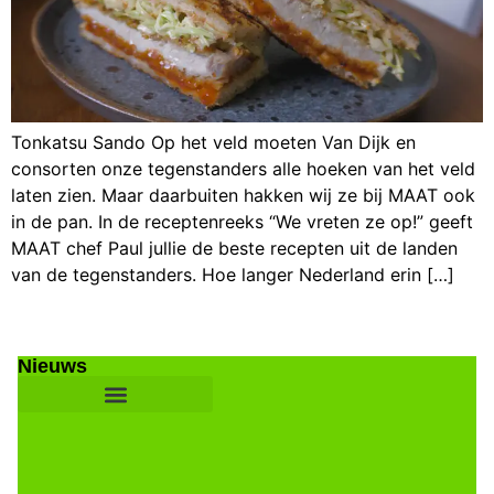
Tonkatsu Sando Op het veld moeten Van Dijk en
consorten onze tegenstanders alle hoeken van het veld
laten zien. Maar daarbuiten hakken wij ze bij MAAT ook
in de pan. In de receptenreeks “We vreten ze op!” geeft
MAAT chef Paul jullie de beste recepten uit de landen
van de tegenstanders. Hoe langer Nederland erin […]
Nieuws