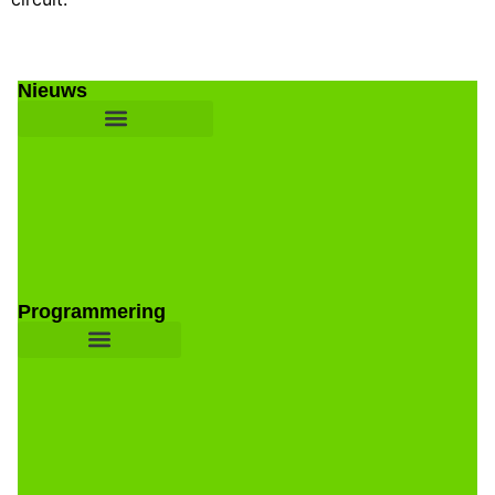
Nieuws
Programmering