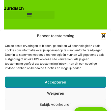
Juridisch
Beheer toestemming
Om de beste ervaringen te bieden, gebruiken wij technologieën zoals
cookies om informatie over je apparaat op te slaan en/of te raadplegen.
Door in te stemmen met deze technologieën kunnen wij gegevens zoals
Informatie
surfgedrag of unieke ID's op deze site verwerken. Als je geen
toestemming geeft of uw toestemming intrekt, kan dit een nadelige
invloed hebben op bepaalde functies en mogelijkheden.
Accepteren
Weigeren
Bekijk voorkeuren