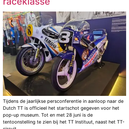
raceklasse
Tijdens de jaarlijkse persconferentie in aanloop naar de
Dutch TT is officieel het startschot gegeven voor het
pop-up museum. Tot en met 28 juni is de
tentoonstelling te zien bij het TT Instituut, naast het TT-
circuit.