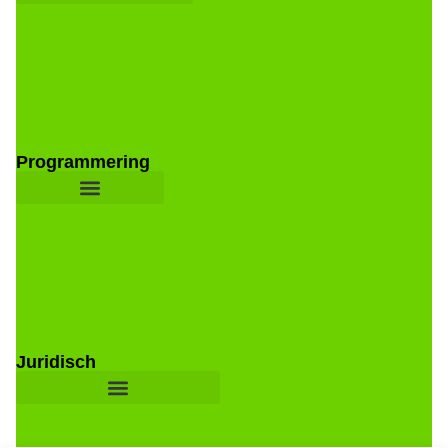
Programmering
Juridisch