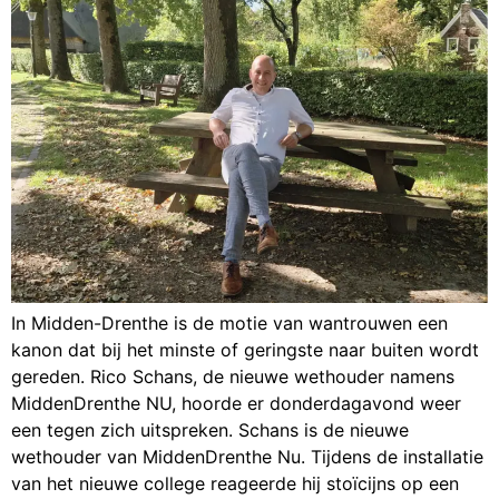
In Midden-Drenthe is de motie van wantrouwen een
kanon dat bij het minste of geringste naar buiten wordt
gereden. Rico Schans, de nieuwe wethouder namens
MiddenDrenthe NU, hoorde er donderdagavond weer
een tegen zich uitspreken. Schans is de nieuwe
wethouder van MiddenDrenthe Nu. Tijdens de installatie
van het nieuwe college reageerde hij stoïcijns op een