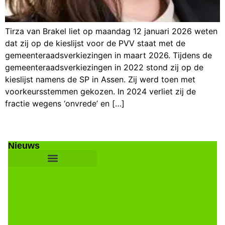
Tirza van Brakel liet op maandag 12 januari 2026 weten
dat zij op de kieslijst voor de PVV staat met de
gemeenteraadsverkiezingen in maart 2026. Tijdens de
gemeenteraadsverkiezingen in 2022 stond zij op de
kieslijst namens de SP in Assen. Zij werd toen met
voorkeursstemmen gekozen. In 2024 verliet zij de
fractie wegens ‘onvrede’ en […]
Nieuws