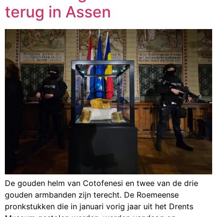
terug in Assen
De gouden helm van Cotofenesi en twee van de drie
gouden armbanden zijn terecht. De Roemeense
pronkstukken die in januari vorig jaar uit het Drents