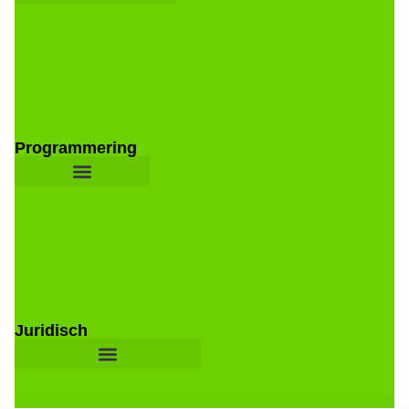
Programmering
Juridisch