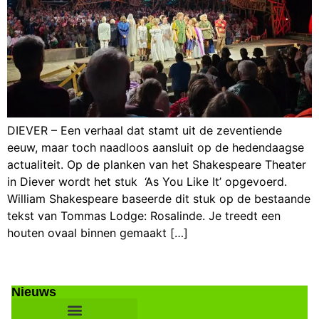
DIEVER – Een verhaal dat stamt uit de zeventiende
eeuw, maar toch naadloos aansluit op de hedendaagse
actualiteit. Op de planken van het Shakespeare Theater
in Diever wordt het stuk ‘As You Like It’ opgevoerd.
William Shakespeare baseerde dit stuk op de bestaande
tekst van Tommas Lodge: Rosalinde. Je treedt een
houten ovaal binnen gemaakt […]
Nieuws