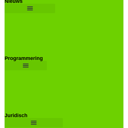
Nieuws
Programmering
Juridisch