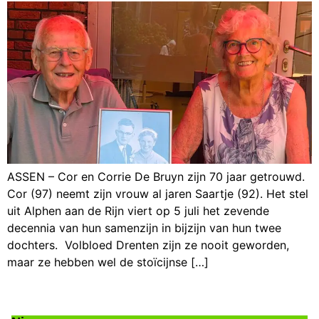
ASSEN – Cor en Corrie De Bruyn zijn 70 jaar getrouwd.
Cor (97) neemt zijn vrouw al jaren Saartje (92). Het stel
uit Alphen aan de Rijn viert op 5 juli het zevende
decennia van hun samenzijn in bijzijn van hun twee
dochters. Volbloed Drenten zijn ze nooit geworden,
maar ze hebben wel de stoïcijnse […]