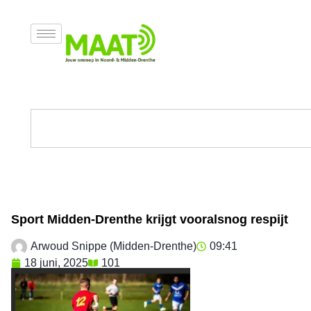
Sport Midden-Drenthe krijgt vooralsnog respijt
Arwoud Snippe (Midden-Drenthe)
09:41
18 juni, 2025
101