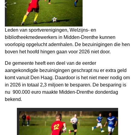
Leden van sportverenigingen, Welzijns- en
bibliotheekmedewerkers in Midden-Drenthe kunnen
voorlopig opgelucht ademhalen. De bezuinigingen die hen
boven het hoofd hingen gaan voor 2026 niet door.
De gemeente heeft een deel van de eerder
aangekondigde bezuinigingen geschrapt nu er extra geld
komt vanuit Den Haag. Daardoor is het niet meer nodig om
in 2026 in totaal 2,3 miljoen te besparen. De besparing is
nu 900.000 euro maakte Midden-Drenthe donderdag
bekend.