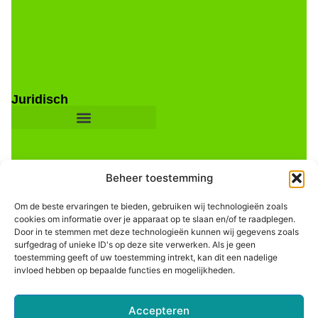
Juridisch
Beheer toestemming
Om de beste ervaringen te bieden, gebruiken wij technologieën zoals
cookies om informatie over je apparaat op te slaan en/of te raadplegen.
Door in te stemmen met deze technologieën kunnen wij gegevens zoals
Informatie
surfgedrag of unieke ID's op deze site verwerken. Als je geen
toestemming geeft of uw toestemming intrekt, kan dit een nadelige
invloed hebben op bepaalde functies en mogelijkheden.
Accepteren