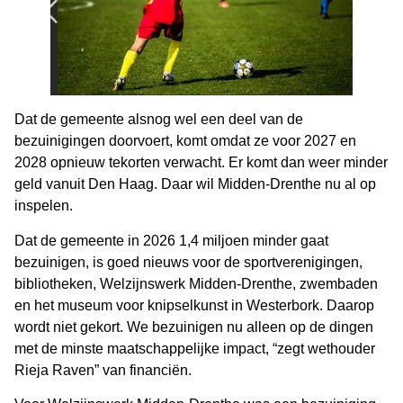
Dat de gemeente alsnog wel een deel van de
bezuinigingen doorvoert, komt omdat ze voor 2027 en
2028 opnieuw tekorten verwacht. Er komt dan weer minder
geld vanuit Den Haag. Daar wil Midden-Drenthe nu al op
inspelen.
Dat de gemeente in 2026 1,4 miljoen minder gaat
bezuinigen, is goed nieuws voor de sportverenigingen,
bibliotheken, Welzijnswerk Midden-Drenthe, zwembaden
en het museum voor knipselkunst in Westerbork. Daarop
wordt niet gekort. We bezuinigen nu alleen op de dingen
met de minste maatschappelijke impact, “zegt wethouder
Rieja Raven” van financiën.