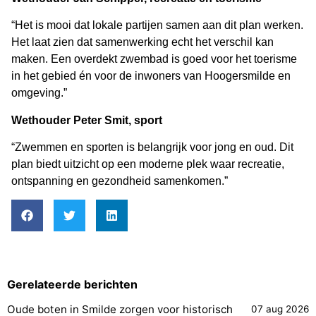
“Het is mooi dat lokale partijen samen aan dit plan werken.
Het laat zien dat samenwerking echt het verschil kan
maken. Een overdekt zwembad is goed voor het toerisme
in het gebied én voor de inwoners van Hoogersmilde en
omgeving.”
Wethouder Peter Smit, sport
“Zwemmen en sporten is belangrijk voor jong en oud. Dit
plan biedt uitzicht op een moderne plek waar recreatie,
ontspanning en gezondheid samenkomen.”
Gerelateerde berichten
Oude boten in Smilde zorgen voor historisch
07 aug 2026