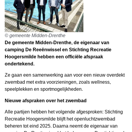
© gemeente Midden-Drenthe
De gemeente Midden-Drenthe, de eigenaar van
camping De Reeënwissel en Stichting Recreatie
Hoogersmilde hebben een officiële afspraak
ondertekend.
Ze gaan een samenwerking aan voor een nieuw overdekt
zwembad met extra voorzieningen, zoals wellness,
speelplekken en sportmogelijkheden.
Nieuwe afspraken over het zwembad
Alle partijen hebben het volgende afgesproken: Stichting
Recreatie Hoogersmilde blijft het openluchtzwembad
beheren tot eind 2025. Daarna neemt de eigenaar van