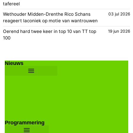
tafereel
Wethouder Midden-Drenthe Rico Schans
03 jul 2026
reageert laconiek op motie van wantrouwen
Oerend hard twee keer in top 10 van TT top
19 jun 2026
100
Nieuws
Programmering