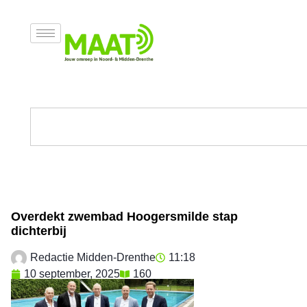
Overdekt zwembad Hoogersmilde stap
dichterbij
Redactie Midden-Drenthe
11:18
10 september, 2025
160