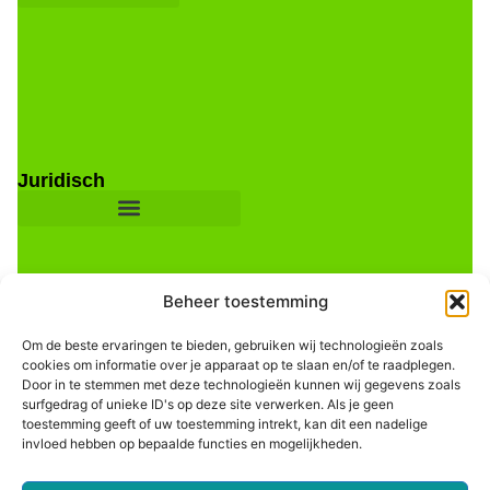
Juridisch
Beheer toestemming
Om de beste ervaringen te bieden, gebruiken wij technologieën zoals
cookies om informatie over je apparaat op te slaan en/of te raadplegen.
Door in te stemmen met deze technologieën kunnen wij gegevens zoals
Informatie
surfgedrag of unieke ID's op deze site verwerken. Als je geen
toestemming geeft of uw toestemming intrekt, kan dit een nadelige
invloed hebben op bepaalde functies en mogelijkheden.