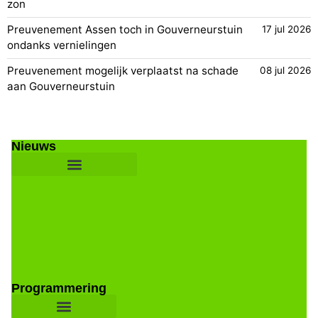
zon
Preuvenement Assen toch in Gouverneurstuin
17 jul 2026
ondanks vernielingen
Preuvenement mogelijk verplaatst na schade
08 jul 2026
aan Gouverneurstuin
Nieuws
Programmering