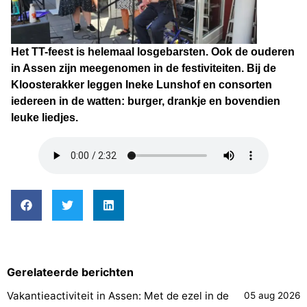
Het TT-feest is helemaal losgebarsten. Ook de ouderen
in Assen zijn meegenomen in de festiviteiten. Bij de
Kloosterakker leggen Ineke Lunshof en consorten
iedereen in de watten: burger, drankje en bovendien
leuke liedjes.
Gerelateerde berichten
Vakantieactiviteit in Assen: Met de ezel in de
05 aug 2026