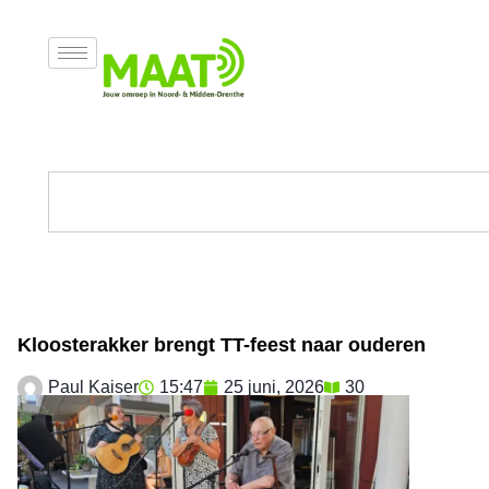
Kloosterakker brengt TT-feest naar ouderen
Paul Kaiser
15:47
25 juni, 2026
30