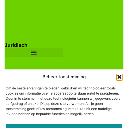
Juridisch
Beheer toestemming
Om de beste ervaringen te bieden, gebruiken wij technologieën zoals
cookies om informatie over je apparaat op te slaan en/of te raadplegen.
Door in te stemmen met deze technologieën kunnen wij gegevens zoals
Informatie
surfgedrag of unieke ID's op deze site verwerken. Als je geen
toestemming geeft of uw toestemming intrekt, kan dit een nadelige
invloed hebben op bepaalde functies en mogelijkheden.