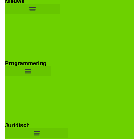
Nieuws
Programmering
Juridisch