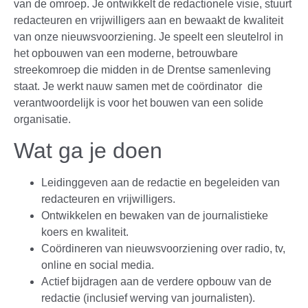
van de omroep. Je ontwikkelt de redactionele visie, stuurt
redacteuren en vrijwilligers aan en bewaakt de kwaliteit
van onze nieuwsvoorziening. Je speelt een sleutelrol in
het opbouwen van een moderne, betrouwbare
streekomroep die midden in de Drentse samenleving
staat. Je werkt nauw samen met de coördinator die
verantwoordelijk is voor het bouwen van een solide
organisatie.
Wat ga je doen
Leidinggeven aan de redactie en begeleiden van
redacteuren en vrijwilligers.
Ontwikkelen en bewaken van de journalistieke
koers en kwaliteit.
Coördineren van nieuwsvoorziening over radio, tv,
online en social media.
Actief bijdragen aan de verdere opbouw van de
redactie (inclusief werving van journalisten).