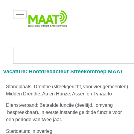
Vacature: Hoofdredacteur Streekomroep MAAT
Standplaats: Drenthe (streekgericht, voor vier gemeenten)
Midden Drenthe, Aa en Hunze, Assen en Tynaarlo
Dienstverband: Betaalde functie (deeltijd, omvang
bespreekbaar). In eerste instantie geldt de functie voor
een periode van twee jaar.
Startdatum: In overleg