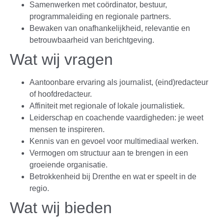
Samenwerken met coördinator, bestuur,
programmaleiding en regionale partners.
Bewaken van onafhankelijkheid, relevantie en
betrouwbaarheid van berichtgeving.
Wat wij vragen
Aantoonbare ervaring als journalist, (eind)redacteur
of hoofdredacteur.
Affiniteit met regionale of lokale journalistiek.
Leiderschap en coachende vaardigheden: je weet
mensen te inspireren.
Kennis van en gevoel voor multimediaal werken.
Vermogen om structuur aan te brengen in een
groeiende organisatie.
Betrokkenheid bij Drenthe en wat er speelt in de
regio.
Wat wij bieden