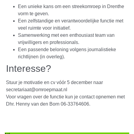
Een unieke kans om een streekomroep in Drenthe
vorm te geven.
Een zelfstandige en verantwoordelijke functie met
veel ruimte voor initiatief.
Samenwerking met een enthousiast team van
vrijwilligers en professionals.
Een passende beloning volgens journalistieke
richtlijnen (in overleg).
Interesse?
Stuur je motivatie en cv vóór 5 december naar
secretariaat@omroepmaat.nl
Voor vragen over de functie kun je contact opnemen met
Dhr. Henny van den Born 06-33764606.