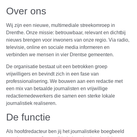
Over ons
Wij zijn een nieuwe, multimediale streekomroep in
Drenthe. Onze missie: betrouwbaar, relevant en dichtbij
nieuws brengen voor inwoners van onze regio. Via radio,
televisie, online en sociale media informeren en
verbinden we mensen in vier Drentse gemeenten.
De organisatie bestaat uit een betrokken groep
vrijwilligers en bevindt zich in een fase van
professionalisering. We bouwen aan een redactie met
een mix van betaalde journalisten en vrijwillige
redactiemedewerkers die samen een sterke lokale
journalistiek realiseren.
De functie
Als hoofdredacteur ben jij het journalistieke boegbeeld