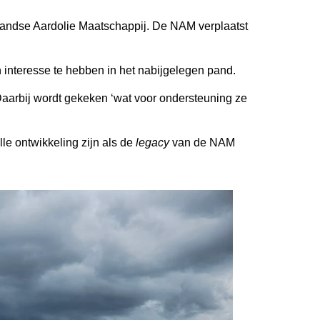
rlandse Aardolie Maatschappij. De NAM verplaatst
 interesse te hebben in het nabijgelegen pand.
aarbij wordt gekeken ‘wat voor ondersteuning ze
e ontwikkeling zijn als de
legacy
van de NAM