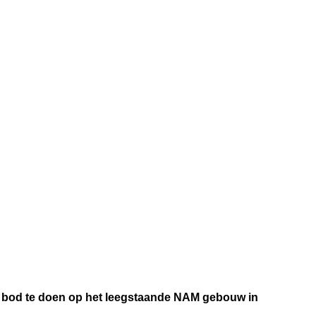
n bod te doen op het leegstaande NAM gebouw in