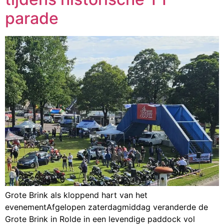
parade
Grote Brink als kloppend hart van het
evenementAfgelopen zaterdagmiddag veranderde de
Grote Brink in Rolde in een levendige paddock vol