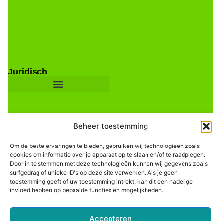
Juridisch
Beheer toestemming
Om de beste ervaringen te bieden, gebruiken wij technologieën zoals
cookies om informatie over je apparaat op te slaan en/of te raadplegen.
Door in te stemmen met deze technologieën kunnen wij gegevens zoals
Informatie
surfgedrag of unieke ID's op deze site verwerken. Als je geen
toestemming geeft of uw toestemming intrekt, kan dit een nadelige
invloed hebben op bepaalde functies en mogelijkheden.
Accepteren