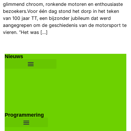
glimmend chroom, ronkende motoren en enthousiaste
bezoekers.Voor één dag stond het dorp in het teken
van 100 jaar TT, een bijzonder jubileum dat werd
aangegrepen om de geschiedenis van de motorsport te
vieren. “Het was […]
Nieuws
Programmering